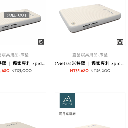
SOLD OUT
營寢具用品-床墊
露營寢具用品-床墊
(Metsä)米特薩 | 獨家專利 Spider Web 結構設計 | 眠月拉絲充氣床(S)
(Metsä)米特薩 | 獨家專利 Spider Web 結構設計 | 眠月拉絲充氣床(M)
4,680
NT$
5,000
NT$
5,680
NT$
6,200