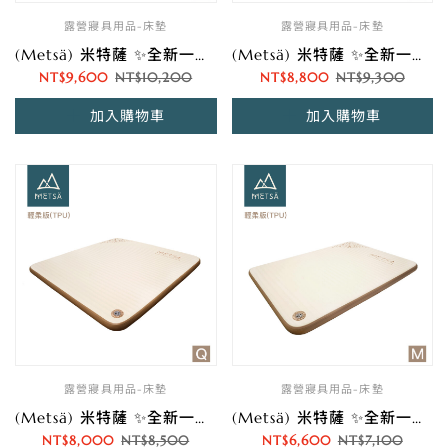
露營寢具用品-床墊
露營寢具用品-床墊
(Metsä) 米特薩 ✨全新一代 | 睡眠新科技✨ 眠月拉絲充氣床-輕柔版(TPU) | 獨家專利 Spider Web 結構設計 | (L)
(Metsä) 米特薩 ✨全新一代 | 睡眠新科技✨ 眠月拉絲充氣床-輕柔版(TPU) | 獨家專利 Spider Web 結構設計 | (K)
NT$
9,600
NT$
10,200
NT$
8,800
NT$
9,300
加入購物車
加入購物車
露營寢具用品-床墊
露營寢具用品-床墊
(Metsä) 米特薩 ✨全新一代 | 睡眠新科技✨ 眠月拉絲充氣床-輕柔版(TPU) | 獨家專利 Spider Web 結構設計 | (Q)
(Metsä) 米特薩 ✨全新一代 | 睡眠新科技✨ 眠月拉絲充氣床-輕柔版(TPU) | 獨家專利 Spider Web 結構設計 | (Ｍ)
NT$
8,000
NT$
8,500
NT$
6,600
NT$
7,100