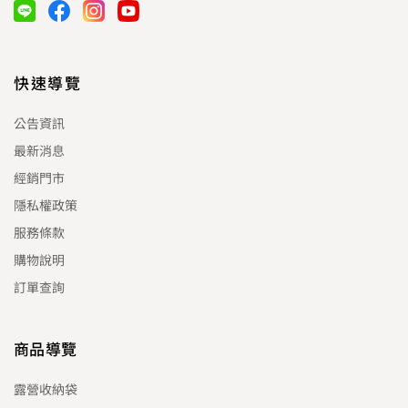
快速導覽
公告資訊
最新消息
經銷門市
隱私權政策
服務條款
購物說明
訂單查詢
商品導覽
露營收納袋